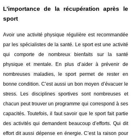
L’importance de la récupération après le
sport
Avoir une activité physique régulière est recommandée
par les spécialistes de la santé. Le sport est une activité
qui comporte de nombreux bienfaits sur la santé
physique et mentale. En plus d’aider à prévenir de
nombreuses maladies, le sport permet de rester en
bonne condition. C’est aussi un bon moyen d’évacuer le
stress. Les disciplines sportives sont nombreuses et
chacun peut trouver un programme qui correspond à ses
capacités. Toutefois, il faut savoir que le sport fait partie
des activités qui demandent beaucoup d’efforts. Qui dit
effort dit aussi dépense en énergie. C’est la raison pour