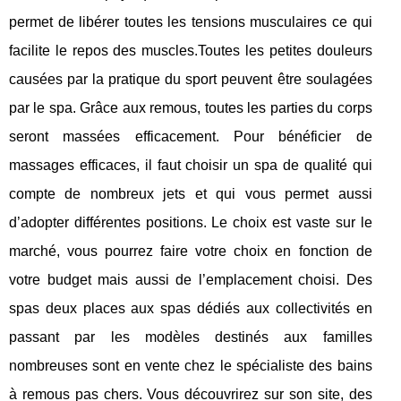
permet de libérer toutes les tensions musculaires ce qui
facilite le repos des muscles.Toutes les petites douleurs
causées par la pratique du sport peuvent être soulagées
par le spa. Grâce aux remous, toutes les parties du corps
seront massées efficacement. Pour bénéficier de
massages efficaces, il faut choisir un spa de qualité qui
compte de nombreux jets et qui vous permet aussi
d’adopter différentes positions. Le choix est vaste sur le
marché, vous pourrez faire votre choix en fonction de
votre budget mais aussi de l’emplacement choisi. Des
spas deux places aux spas dédiés aux collectivités en
passant par les modèles destinés aux familles
nombreuses sont en vente chez le spécialiste des bains
à remous pas chers. Vous découvrirez sur son site, des