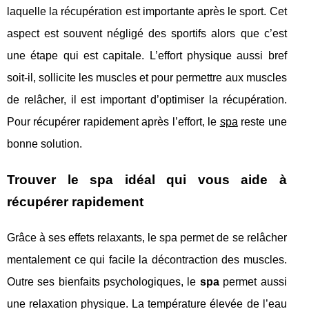
laquelle la récupération est importante après le sport. Cet
aspect est souvent négligé des sportifs alors que c’est
une étape qui est capitale. L’effort physique aussi bref
soit-il, sollicite les muscles et pour permettre aux muscles
de relâcher, il est important d’optimiser la récupération.
Pour récupérer rapidement après l’effort, le
spa
reste une
bonne solution.
Trouver le spa idéal qui vous aide à
récupérer rapidement
Grâce à ses effets relaxants, le spa permet de se relâcher
mentalement ce qui facile la décontraction des muscles.
Outre ses bienfaits psychologiques, le
spa
permet aussi
une relaxation physique. La température élevée de l’eau