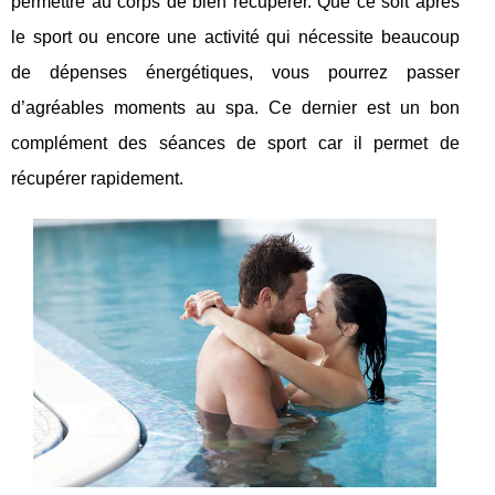
permettre au corps de bien récupérer. Que ce soit après
le sport ou encore une activité qui nécessite beaucoup
de dépenses énergétiques, vous pourrez passer
d’agréables moments au spa. Ce dernier est un bon
complément des séances de sport car il permet de
récupérer rapidement.