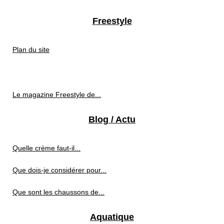
Freestyle
Plan du site
Le magazine Freestyle de...
Blog / Actu
Quelle crème faut-il...
Que dois-je considérer pour...
Que sont les chaussons de...
Aquatique