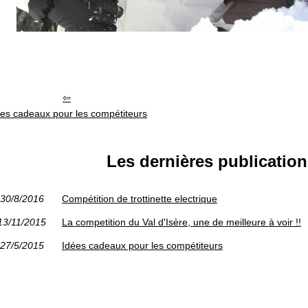
ées cadeaux pour les compétiteurs
Les dernières publication
30/8/2016
Compétition de trottinette electrique
13/11/2015
La competition du Val d'Isère, une de meilleure à voir !!
27/5/2015
Idées cadeaux pour les compétiteurs