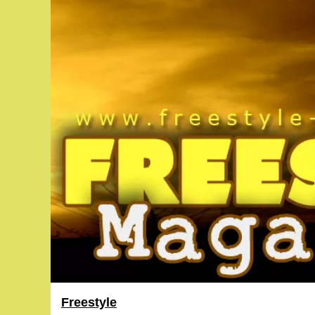
Freestyle