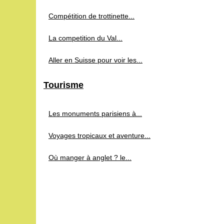
Compétition de trottinette...
La competition du Val...
Aller en Suisse pour voir les...
Tourisme
Les monuments parisiens à...
Voyages tropicaux et aventure...
Où manger à anglet ? le...