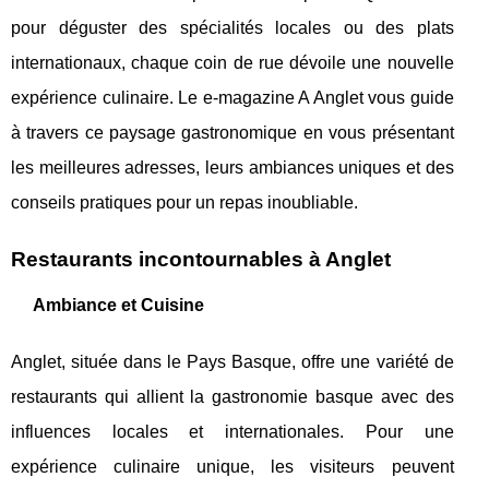
pour déguster des spécialités locales ou des plats
internationaux, chaque coin de rue dévoile une nouvelle
expérience culinaire. Le e-magazine A Anglet vous guide
à travers ce paysage gastronomique en vous présentant
les meilleures adresses, leurs ambiances uniques et des
conseils pratiques pour un repas inoubliable.
Restaurants incontournables à Anglet
Ambiance et Cuisine
Anglet, située dans le Pays Basque, offre une variété de
restaurants qui allient la gastronomie basque avec des
influences locales et internationales. Pour une
expérience culinaire unique, les visiteurs peuvent