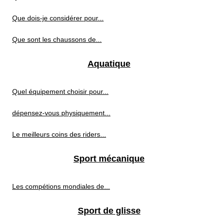
Que dois-je considérer pour...
Que sont les chaussons de...
Aquatique
Quel équipement choisir pour...
dépensez-vous physiquement...
Le meilleurs coins des riders...
Sport mécanique
Les compétions mondiales de...
Sport de glisse