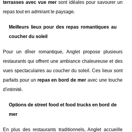
terrasses avec vue mer
sont idéales pour savourer un
repas tout en admirant le paysage.
Meilleurs lieux pour des repas romantiques au
coucher du soleil
Pour un dîner romantique, Anglet propose plusieurs
restaurants qui offrent une ambiance chaleureuse et des
vues spectaculaires au coucher du soleil. Ces lieux sont
parfaits pour un
repas en bord de mer
avec une touche
d'intimité.
Options de street food et food trucks en bord de
mer
En plus des restaurants traditionnels, Anglet accueille