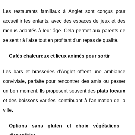
Les restaurants familiaux à Anglet sont conçus pour
accueillir les enfants, avec des espaces de jeux et des
menus adaptés à leur âge. Cela permet aux parents de
se sentir à l'aise tout en profitant d'un repas de qualité.
Cafés chaleureux et lieux animés pour sortir
Les bars et brasseries d'Anglet offrent une ambiance
conviviale, parfaite pour rencontrer des amis ou passer
un bon moment. Ils proposent souvent des
plats locaux
et des boissons variées, contribuant à l'animation de la
ville.
Options sans gluten et choix végétaliens