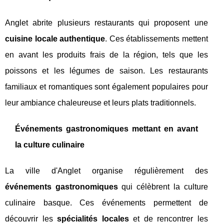
Anglet abrite plusieurs restaurants qui proposent une
cuisine locale authentique
. Ces établissements mettent
en avant les produits frais de la région, tels que les
poissons et les légumes de saison. Les restaurants
familiaux et romantiques sont également populaires pour
leur ambiance chaleureuse et leurs plats traditionnels.
Événements gastronomiques mettant en avant
la culture culinaire
La ville d'Anglet organise régulièrement des
événements gastronomiques
qui célèbrent la culture
culinaire basque. Ces événements permettent de
découvrir les
spécialités locales
et de rencontrer les