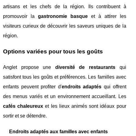
artisans et les chefs de la région. Ils contribuent à
promouvoir la
gastronomie basque
et à attirer les
visiteurs curieux de découvrir les saveurs uniques de la
région.
Options variées pour tous les goûts
Anglet propose une
diversité de restaurants
qui
satisfont tous les goûts et préférences. Les familles avec
enfants peuvent profiter d'
endroits adaptés
qui offrent
des menus variés et un environnement accueillant. Les
cafés chaleureux
et les lieux animés sont idéaux pour
sortir et se détendre.
Endroits adaptés aux familles avec enfants