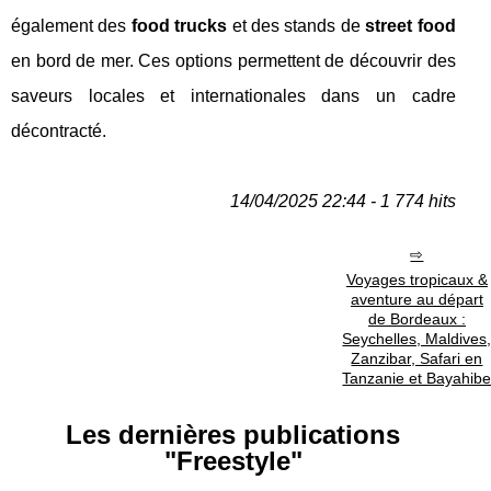
également des
food trucks
et des stands de
street food
en bord de mer. Ces options permettent de découvrir des
saveurs locales et internationales dans un cadre
décontracté.
14/04/2025 22:44 - 1 774 hits
Voyages tropicaux &
aventure au départ
de Bordeaux :
Seychelles, Maldives
Zanzibar, Safari en
Tanzanie et Bayahib
Les dernières publications
"Freestyle"