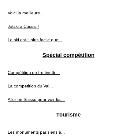
Voici la meilleure...
Jetski à Cassis !
Le ski est-il plus facile que...
Spécial compétition
Compétition de trottinette...
La competition du Val...
Aller en Suisse pour voir les...
Tourisme
Les monuments parisiens à...