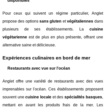
disponibles
Pour ceux qui suivent un régime particulier, Anglet
propose des options
sans gluten
et
végétaliennes
dans
plusieurs de ses établissements. La
cuisine
végétarienne
est de plus en plus présente, offrant une
alternative saine et délicieuse.
Expériences culinaires en bord de mer
Restaurants avec vue sur l'océan
Anglet offre une variété de restaurants avec des vues
imprenables sur l'océan. Ces établissements proposent
souvent une
cuisine locale
et des
spécialités basques
,
mettant en avant les produits frais de la mer. Les