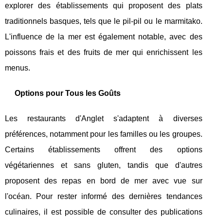
explorer des
établissements qui proposent des plats
traditionnels basques, tels que le pil-pil ou le marmitako.
L'influence de la mer est également notable, avec des
poissons frais et des fruits de mer qui enrichissent les
menus.
Options pour Tous les Goûts
Les restaurants d'Anglet s'adaptent à diverses
préférences, notamment pour les familles ou les groupes.
Certains établissements offrent des options
végétariennes et sans gluten, tandis que d'autres
proposent des repas en bord de mer avec vue sur
l'océan. Pour rester informé des dernières tendances
culinaires, il est possible de consulter des publications