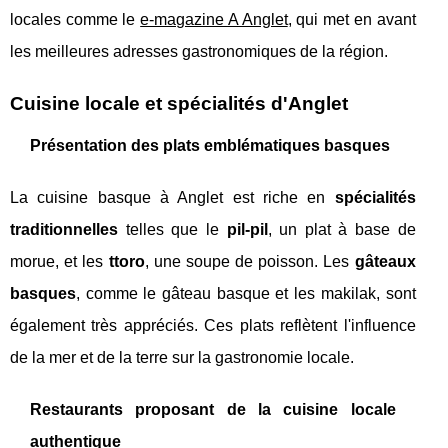
locales comme le
e-magazine A Anglet
, qui met en avant
les meilleures adresses gastronomiques de la région.
Cuisine locale et spécialités d'Anglet
Présentation des plats emblématiques basques
La cuisine basque à Anglet est riche en
spécialités
traditionnelles
telles que le
pil-pil
, un plat à base de
morue, et les
ttoro
, une soupe de poisson. Les
gâteaux
basques
, comme le gâteau basque et les makilak, sont
également très appréciés. Ces plats reflètent l'influence
de la mer et de la terre sur la gastronomie locale.
Restaurants proposant de la cuisine locale
authentique