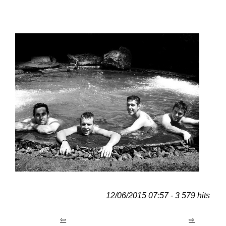
12/06/2015 07:57 - 3 579 hits