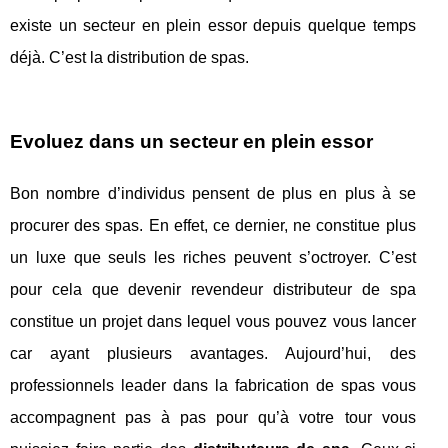
existe un secteur en plein essor depuis quelque temps
déjà. C’est la distribution de spas.
Evoluez dans un secteur en plein essor
Bon nombre d’individus pensent de plus en plus à se
procurer des spas. En effet, ce dernier, ne constitue plus
un luxe que seuls les riches peuvent s’octroyer. C’est
pour cela que devenir revendeur distributeur de spa
constitue un projet dans lequel vous pouvez vous lancer
car ayant plusieurs avantages. Aujourd’hui, des
professionnels leader dans la fabrication de spas vous
accompagnent pas à pas pour qu’à votre tour vous