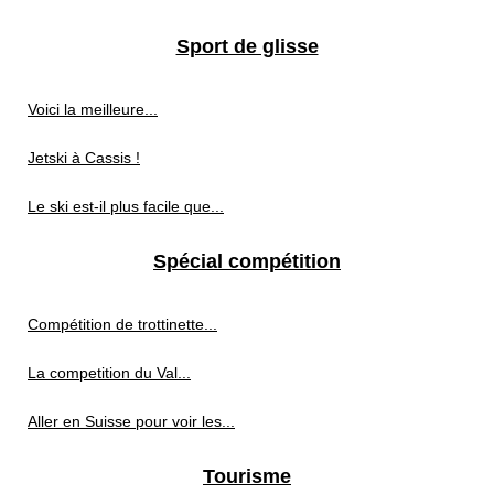
Sport de glisse
Voici la meilleure...
Jetski à Cassis !
Le ski est-il plus facile que...
Spécial compétition
Compétition de trottinette...
La competition du Val...
Aller en Suisse pour voir les...
Tourisme