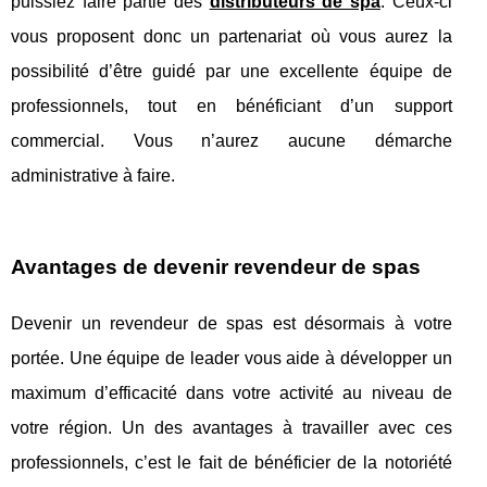
puissiez faire partie des
distributeurs de spa
. Ceux-ci
vous proposent donc un partenariat où vous aurez la
possibilité d’être guidé par une excellente équipe de
professionnels, tout en bénéficiant d’un support
commercial. Vous n’aurez aucune démarche
administrative à faire.
Avantages de devenir revendeur de spas
Devenir un revendeur de spas est désormais à votre
portée. Une équipe de leader vous aide à développer un
maximum d’efficacité dans votre activité au niveau de
votre région. Un des avantages à travailler avec ces
professionnels, c’est le fait de bénéficier de la notoriété