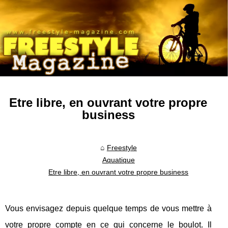
Etre libre, en ouvrant votre propre
business
Freestyle
Aquatique
Etre libre, en ouvrant votre propre business
Vous envisagez depuis quelque temps de vous mettre à
votre propre compte en ce qui concerne le boulot. Il