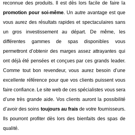
reconnue des produits. Il est dès lors facile de faire la
promotion pour soi-même
. Un autre avantage est que
vous aurez des résultats rapides et spectaculaires sans
un gros investissement au départ. De même, les
différentes gammes de spas disponibles vous
permettront d’obtenir des marges assez attrayantes qui
ont déjà été pensées et conçues par ces grands leader.
Comme tout bon revendeur, vous aurez besoin d’une
excellente référence pour que vos clients puissent vous
faire confiance. Le site web de ces spécialistes vous sera
d’une très grande aide. Vos clients auront la possibilité
d’avoir des soins
toujours au frais
de votre fournisseurs.
Ils pourront profiter dès lors des bienfaits des spas de
qualité.