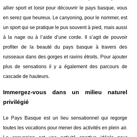
allier sport et loisir pour découvrir le pays basque, vous
en serez que heureux. Le canyoning, pour le nommer, est
un sport qui se pratique le pus souvent à pied, mais aussi
à la nage ou à l’aide d’une corde. Il s’agit de pouvoir
profiter de la beauté du pays basque à travers des
ruisseaux dans des gorges et ravins étroits. Pour ajouter
plus de sensations il y a également des parcours de
cascade de hauteurs.
Immergez-vous dans un milieu naturel
privilégié
Le Pays Basque est un lieu sensationnel qui regorge
toutes les vocations pour mener des activités en plein air.