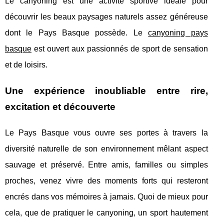
Le canyoning est une activité sportive idéale pour
découvrir les beaux paysages naturels assez généreuse
dont le Pays Basque possède. Le
canyoning pays
basque
est ouvert aux passionnés de sport de sensation
et de loisirs.
Une expérience inoubliable entre rire,
excitation et découverte
Le Pays Basque vous ouvre ses portes à travers la
diversité naturelle de son environnement mêlant aspect
sauvage et préservé. Entre amis, familles ou simples
proches, venez vivre des moments forts qui resteront
encrés dans vos mémoires à jamais. Quoi de mieux pour
cela, que de pratiquer le canyoning, un sport hautement