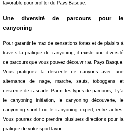
favorable pour profiter du Pays Basque.
Une diversité de parcours pour le
canyoning
Pour garantir le max de sensations fortes et de plaisirs à
travers la pratique du canyoning, il existe une diversité
de parcours que vous pouvez découvrir au Pays Basque.
Vous pratiquez la descente de canyons avec une
alternance de nage, marche, sauts, toboggans et
descente de cascade. Parmi les types de parcours, il y’a
le canyoning initiation, le canyoning découverte, le
canyoning sportif ou le canyoning expert, entre autres.
Vous pourrez donc prendre plusiuers directions pour la
pratique de votre sport favori.