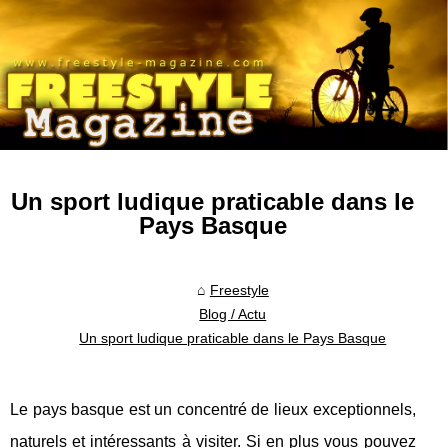
Un sport ludique praticable dans le
Pays Basque
Freestyle
Blog / Actu
Un sport ludique praticable dans le Pays Basque
Le pays basque est un concentré de lieux exceptionnels,
naturels et intéressants à visiter. Si en plus vous pouvez