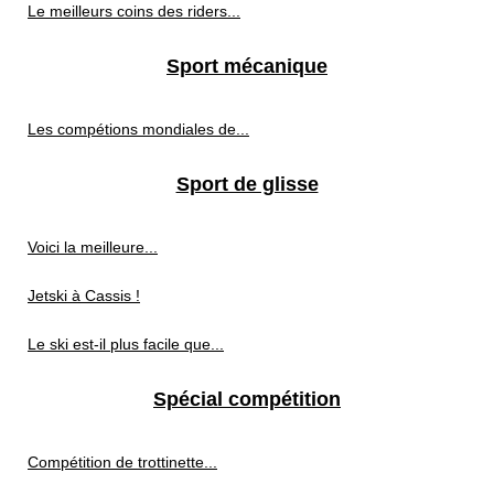
Le meilleurs coins des riders...
Sport mécanique
Les compétions mondiales de...
Sport de glisse
Voici la meilleure...
Jetski à Cassis !
Le ski est-il plus facile que...
Spécial compétition
Compétition de trottinette...