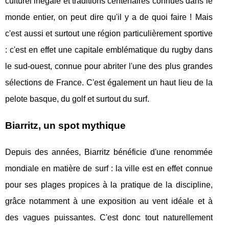
culturel inégalé et traditions centenaires connues dans le
monde entier, on peut dire qu'il y a de quoi faire ! Mais
c'est aussi et surtout une région particulièrement sportive
: c'est en effet une capitale emblématique du rugby dans
le sud-ouest, connue pour abriter l'une des plus grandes
sélections de France. C'est également un haut lieu de la
pelote basque, du golf et surtout du surf.
Biarritz, un spot mythique
Depuis des années, Biarritz bénéficie d'une renommée
mondiale en matière de surf : la ville est en effet connue
pour ses plages propices à la pratique de la discipline,
grâce notamment à une exposition au vent idéale et à
des vagues puissantes. C'est donc tout naturellement