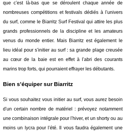
que c'est là-bas que se déroulent chaque année de
nombreuses compétitions et festivals dédiés à l'univers
du surf, comme le Biarritz Surf Festival qui attire les plus
grands professionnels de la discipline et les amateurs
venus du monde entier. Mais Biarritz est également le
lieu idéal pour s'initier au surf : sa grande plage creusée
au cœur de la baie est en effet à l'abri des courants
marins trop forts, qui pourraient effrayer les débutants.
Bien s'équiper sur Biarritz
Si vous souhaitez vous initier au surf, vous aurez besoin
d'un certain nombre de matériel : prévoyez notamment
une combinaison intégrale pour l'hiver, et un shorty ou au
moins un lycra pour l'été. Il vous faudra également une