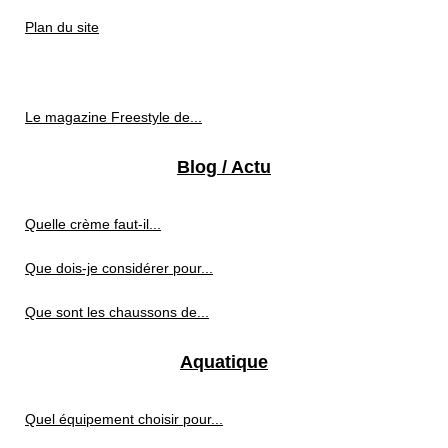
Plan du site
Le magazine Freestyle de...
Blog / Actu
Quelle crème faut-il...
Que dois-je considérer pour...
Que sont les chaussons de...
Aquatique
Quel équipement choisir pour...