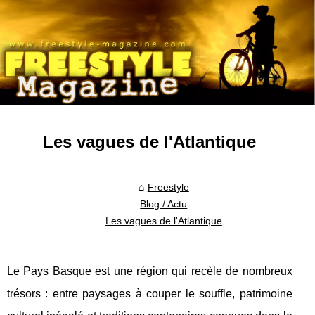
Les vagues de l'Atlantique
Freestyle
Blog / Actu
Les vagues de l'Atlantique
Le Pays Basque est une région qui recèle de nombreux
trésors : entre paysages à couper le souffle, patrimoine