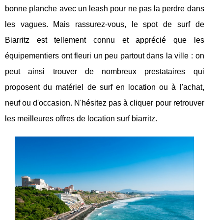
bonne planche avec un leash pour ne pas la perdre dans
les vagues. Mais rassurez-vous, le spot de surf de
Biarritz est tellement connu et apprécié que les
équipementiers ont fleuri un peu partout dans la ville : on
peut ainsi trouver de nombreux prestataires qui
proposent du matériel de surf en location ou à l'achat,
neuf ou d'occasion. N'hésitez pas à cliquer pour retrouver
les meilleures offres de location surf biarritz.