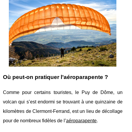
Où peut-on pratiquer l’aéroparapente ?
Comme pour certains touristes, le Puy de Dôme, un
volcan qui s’est endormi se trouvant à une quinzaine de
kilomètres de Clermont-Ferrand, est un lieu de décollage
pour de nombreux fidèles de l’
aéroparapente
.