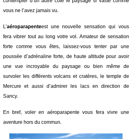
contempler d’un autre côté le paysage si vaste comme
vous ne l’avez jamais vu.
L’
aéroparapente
est une nouvelle sensation qui vous
fera vibrer tout au long votre vol. Amateur de sensation
forte comme vous êtes, laissez-vous tenter par une
poussée d’adrénaline forte, de haute altitude pour avoir
une vue incroyable du paysage ou bien même de
survoler les différents volcans et cratères, le temple de
Mercure et aussi d’admirer les lacs en direction de
Sancy.
En bref, voler en aéroparapente vous fera vivre une
aventure hors du commun.