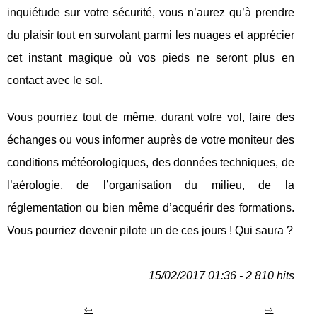
inquiétude sur votre sécurité, vous n’aurez qu’à prendre
du plaisir tout en survolant parmi les nuages et apprécier
cet instant magique où vos pieds ne seront plus en
contact avec le sol.
Vous pourriez tout de même, durant votre vol, faire des
échanges ou vous informer auprès de votre moniteur des
conditions météorologiques, des données techniques, de
l’aérologie, de l’organisation du milieu, de la
réglementation ou bien même d’acquérir des formations.
Vous pourriez devenir pilote un de ces jours ! Qui saura ?
15/02/2017 01:36 - 2 810 hits