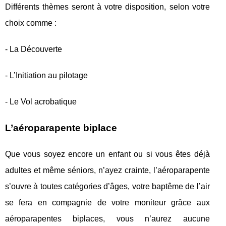
Différents thèmes seront à votre disposition, selon votre
choix comme :
- La Découverte
- L’Initiation au pilotage
- Le Vol acrobatique
L’aéroparapente biplace
Que vous soyez encore un enfant ou si vous êtes déjà
adultes et même séniors, n’ayez crainte, l’aéroparapente
s’ouvre à toutes catégories d’âges, votre baptême de l’air
se fera en compagnie de votre moniteur grâce aux
aéroparapentes biplaces, vous n’aurez aucune