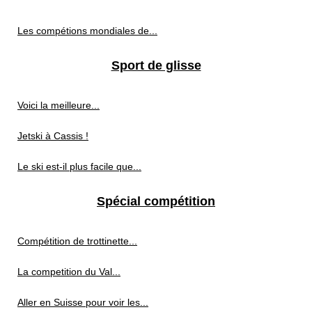
Les compétions mondiales de...
Sport de glisse
Voici la meilleure...
Jetski à Cassis !
Le ski est-il plus facile que...
Spécial compétition
Compétition de trottinette...
La competition du Val...
Aller en Suisse pour voir les...