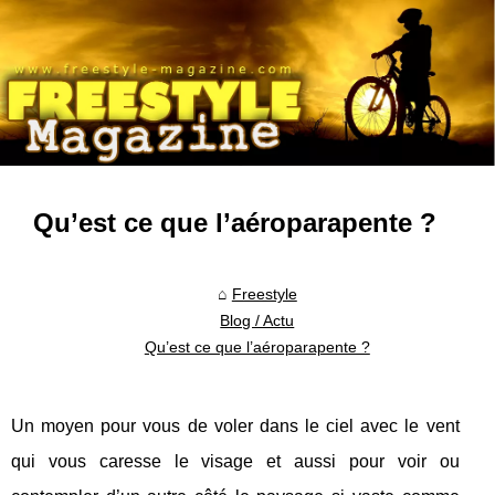
Qu’est ce que l’aéroparapente ?
Freestyle
Blog / Actu
Qu’est ce que l’aéroparapente ?
Un moyen pour vous de voler dans le ciel avec le vent
qui vous caresse le visage et aussi pour voir ou