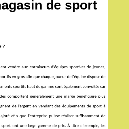
agasin de sport
e ?
ement vendre aux entraîneurs d'équipes sportives de jeunes,
portifs en gros afin que chaque joueur de l'équipe dispose de
ipements sportifs haut de gamme sont également convoités car
icles comportent généralement une marge bénéficiaire plus
 gagnent de l'argent en vendant des équipements de sport à
ajoré afin que l'entreprise puisse réaliser suffisamment de
de sport ont une large gamme de prix. À titre d'exemple, les