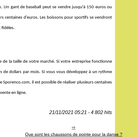
. Un gant de baseball peut se vendre jusqu'à 150 euros ou
rs centaines d’euros. Les boissons pour sportifs se vendront
 fidèles.
e de la taille de votre marché. Si votre entreprise fonctionne
ers de dollars par mois. Si vous vous développez à un rythme
e Sporenco.com, il est possible de réaliser plusieurs centaines
vente en ligne.
21/11/2021 05:21 - 4 802 hits
Que sont les chaussons de pointe pour la danse ?