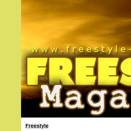
Freestyle