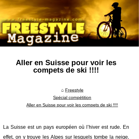
Aller en Suisse pour voir les
compets de ski !!!!
Freestyle
Spécial compétition
Aller en Suisse pour voir les compets de ski !!!!
La Suisse est un pays européen où l’hiver est rude. En
effet, on y trouve les Alpes sur lesquels tombe la neige.