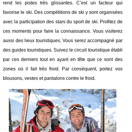
rend les pistes très glissantes. C’est un facteur qui
favorise le ski. Des compétitions de ski y sont organisées
avec la participation des stars du sport de ski. Profitez de
ces moments pour faire la connaissance. Vous visiterez
aussi des lieux touristiques. Vous serez accompagné par
des guides touristiques. Suivez le circuit touristique établi
par ces derniers tout en ayant en tête que ce sont des
zones où il fait très froid. Par conséquent, portez vos
blousons, vestes et pantalons contre le froid.