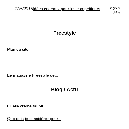
27/5/2015
Idées cadeaux pour les compétiteurs
3 239
hits
Freestyle
Plan du site
Le magazine Freestyle de...
Blog / Actu
Quelle crème faut-il...
Que dois-je considérer pour...