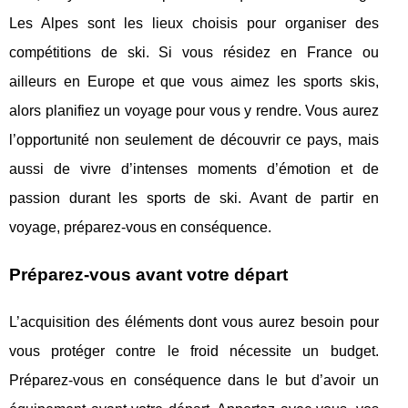
Les Alpes sont les lieux choisis pour organiser des
compétitions de ski. Si vous résidez en France ou
ailleurs en Europe et que vous aimez les sports skis,
alors planifiez un voyage pour vous y rendre. Vous aurez
l’opportunité non seulement de découvrir ce pays, mais
aussi de vivre d’intenses moments d’émotion et de
passion durant les sports de ski. Avant de partir en
voyage, préparez-vous en conséquence.
Préparez-vous avant votre départ
L’acquisition des éléments dont vous aurez besoin pour
vous protéger contre le froid nécessite un budget.
Préparez-vous en conséquence dans le but d’avoir un