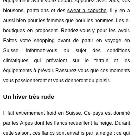
équipement avant votre départ. Apportez avec vous, vos
blousons, pantalons et des
sweat a capuche
. Il y en a
aussi bien pour les femmes que pour les hommes. Les e-
boutiques en proposent. Rendez-vous-y pour les avoir.
Faites votre shopping avant de partir en voyage en
Suisse. Informez-vous au sujet des conditions
climatiques qui prévalent sur le terrain et les
équipements à prévoir. Rassurez-vous que ces moments
vous passionneront et vous donneront du plaisir.
Un hiver très rude
Il fait extrêmement froid en Suisse. Ce pays est dominé
par les Alpes dont les flancs recueillent la neige. Durant
cette saison, ces flancs sont envahis par la neige ; ce qui