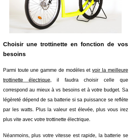
Choisir une trottinette en fonction de vos
besoins
Parmi toute une gamme de modèles et
voir la meilleure
trottinette électrique
, il faudra choisir celle que
correspond au mieux à vs besoins et à votre budget. Sa
légèreté dépend de sa batterie si sa puissance se reflète
par les watts. Plus la valeur est élevée, plus vous irez
plus vite avec votre trottinette électrique.
Néanmoins, plus votre vitesse est rapide, la batterie se