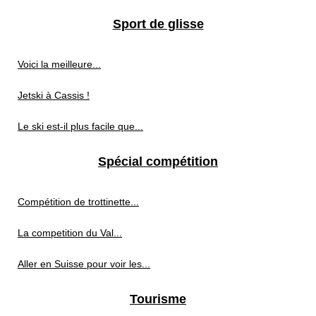
Sport de glisse
Voici la meilleure...
Jetski à Cassis !
Le ski est-il plus facile que...
Spécial compétition
Compétition de trottinette...
La competition du Val...
Aller en Suisse pour voir les...
Tourisme