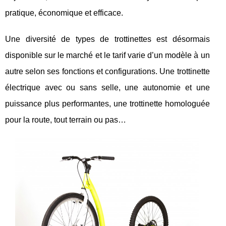
pratique, économique et efficace.
Une diversité de types de trottinettes est désormais
disponible sur le marché et le tarif varie d’un modèle à un
autre selon ses fonctions et configurations. Une trottinette
électrique avec ou sans selle, une autonomie et une
puissance plus performantes, une trottinette homologuée
pour la route, tout terrain ou pas…