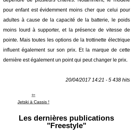
pour enfant est évidemment moins cher que celui pour
adultes à cause de la capacité de la batterie, le poids
moins lourd à supporter, et la présence de vitesse de
pointe. Mais toutes les options de la trottinette électrique
influent également sur son prix. Et la marque de cette
dernière est également un point qui peut changer le prix.
20/04/2017 14:21 - 5 438 hits
Jetski à Cassis !
Les dernières publications
"Freestyle"