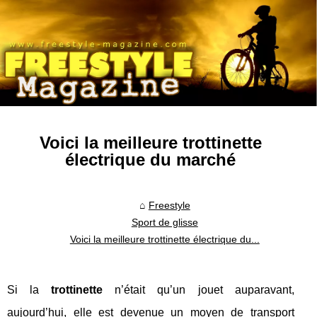
Voici la meilleure trottinette
électrique du marché
Freestyle
Sport de glisse
Voici la meilleure trottinette électrique du...
Si la
trottinette
n’était qu’un jouet auparavant,
aujourd’hui, elle est devenue un moyen de transport