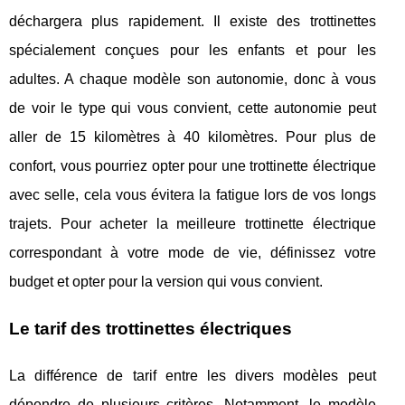
déchargera plus rapidement. Il existe des trottinettes
spécialement conçues pour les enfants et pour les
adultes. A chaque modèle son autonomie, donc à vous
de voir le type qui vous convient, cette autonomie peut
aller de 15 kilomètres à 40 kilomètres. Pour plus de
confort, vous pourriez opter pour une trottinette électrique
avec selle, cela vous évitera la fatigue lors de vos longs
trajets. Pour acheter la meilleure trottinette électrique
correspondant à votre mode de vie, définissez votre
budget et opter pour la version qui vous convient.
Le tarif des trottinettes électriques
La différence de tarif entre les divers modèles peut
dépendre de plusieurs critères. Notamment, le modèle