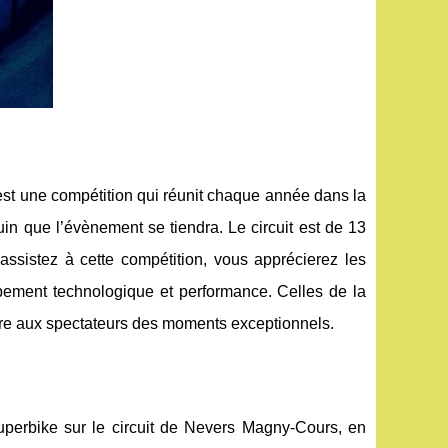
t une compétition qui réunit chaque année dans la
uin que l’évènement se tiendra. Le circuit est de 13
 assistez à cette compétition, vous apprécierez les
ppement technologique et performance. Celles de la
ivre aux spectateurs des moments exceptionnels.
perbike sur le circuit de Nevers Magny-Cours, en