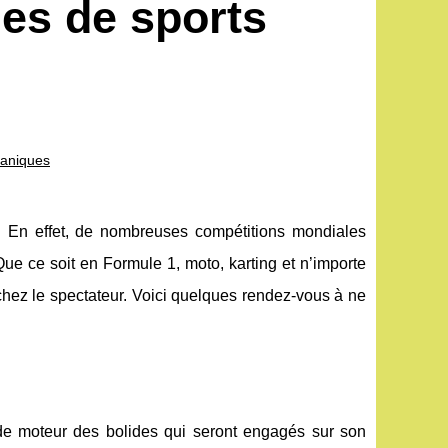
es de sports
caniques
 En effet, de nombreuses compétitions mondiales
ue ce soit en Formule 1, moto, karting et n’importe
chez le spectateur. Voici quelques rendez-vous à ne
de moteur des bolides qui seront engagés sur son