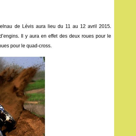
nau de Lévis aura lieu du 11 au 12 avril 2015.
 d’engins. Il y aura en effet des deux roues pour le
oues pour le quad-cross.