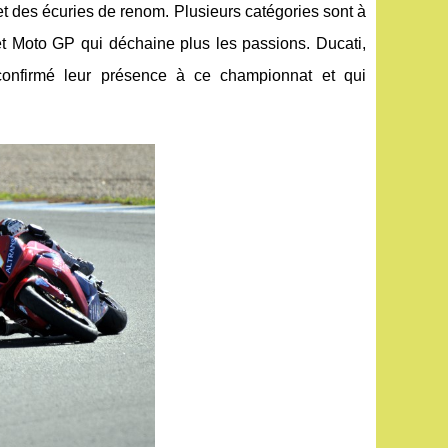
et des écuries de renom. Plusieurs catégories sont à
t Moto GP qui déchaine plus les passions. Ducati,
confirmé leur présence à ce championnat et qui