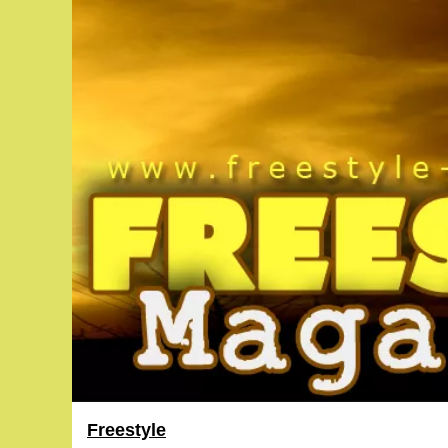
Freestyle