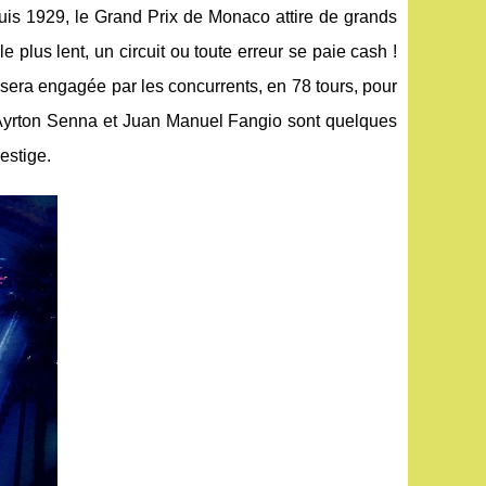
uis 1929, le Grand Prix de Monaco attire de grands
plus lent, un circuit ou toute erreur se paie cash !
 sera engagée par les concurrents, en 78 tours, pour
, Ayrton Senna et Juan Manuel Fangio sont quelques
estige.