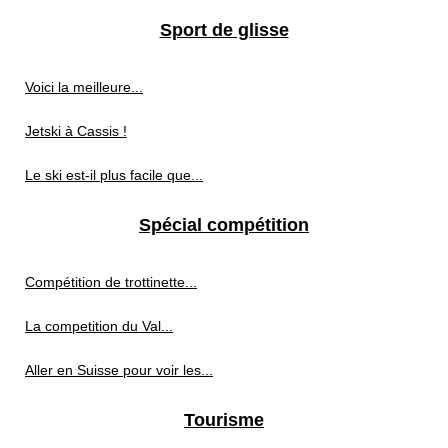
Sport de glisse
Voici la meilleure...
Jetski à Cassis !
Le ski est-il plus facile que...
Spécial compétition
Compétition de trottinette...
La competition du Val...
Aller en Suisse pour voir les...
Tourisme