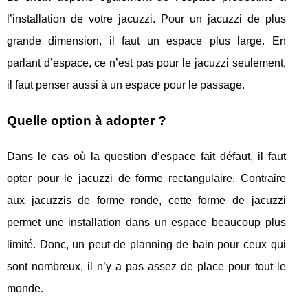
l’installation de votre jacuzzi. Pour un jacuzzi de plus
grande dimension, il faut un espace plus large. En
parlant d’espace, ce n’est pas pour le jacuzzi seulement,
il faut penser aussi à un espace pour le passage.
Quelle option à adopter ?
Dans le cas où la question d’espace fait défaut, il faut
opter pour le jacuzzi de forme rectangulaire. Contraire
aux jacuzzis de forme ronde, cette forme de jacuzzi
permet une installation dans un espace beaucoup plus
limité. Donc, un peut de planning de bain pour ceux qui
sont nombreux, il n’y a pas assez de place pour tout le
monde.