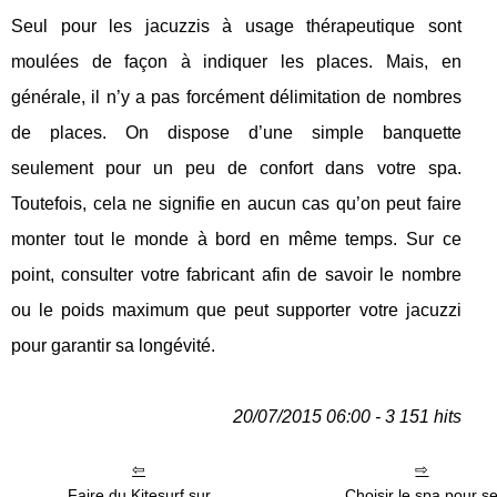
Seul pour les jacuzzis à usage thérapeutique sont
moulées de façon à indiquer les places. Mais, en
générale, il n’y a pas forcément délimitation de nombres
de places. On dispose d’une simple banquette
seulement pour un peu de confort dans votre spa.
Toutefois, cela ne signifie en aucun cas qu’on peut faire
monter tout le monde à bord en même temps. Sur ce
point, consulter votre fabricant afin de savoir le nombre
ou le poids maximum que peut supporter votre jacuzzi
pour garantir sa longévité.
20/07/2015 06:00 - 3 151 hits
Faire du Kitesurf sur
Choisir le spa pour s