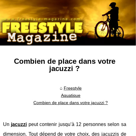
Combien de place dans votre
jacuzzi ?
Freestyle
Aquatique
Combien de place dans votre jacuzzi ?
Un
jacuzzi
peut contenir jusqu’à 12 personnes selon sa
dimension. Tout dépend de votre choix, des jacuzzis de