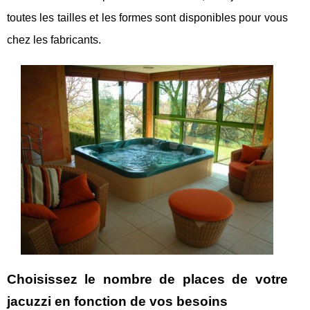
toutes les tailles et les formes sont disponibles pour vous
chez les fabricants.
Choisissez le nombre de places de votre
jacuzzi en fonction de vos besoins