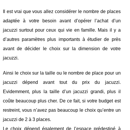
Il est vrai que vous allez considérer le nombre de places
adaptée à votre besoin avant d’opérer l’achat d’un
jacuzzi surtout pour ceux qui vie en famille. Mais il y a
d’autres paramètres plus importants à étudier de près
avant de décider le choix sur la dimension de votre
jacuzzi.
Ainsi le choix sur la taille ou le nombre de place pour un
jacuzzi dépend avant tout du prix du jacuzzi.
Evidemment, plus la taille d’un jacuzzi grandi, plus il
coûte beaucoup plus cher. De ce fait, si votre budget est
restreint, vous n’avez pas beaucoup le choix qu’entre un
jacuzzi de 2 à 3 places.
Le choix dépend également de l’espace prédestiné à